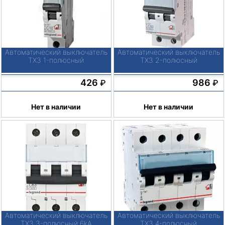
Автоматический выключатель
Автоматический выключатель
TX3 1-полюсный
TX3 2-полюсный
426
986
₽
₽
Нет в наличии
Нет в наличии
Автоматический выключатель
Автоматический выключатель
TX3 3-полюсный 6kA
TX3 4-полюсный