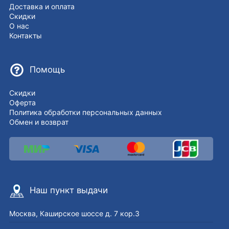
Доставка и оплата
Скидки
О нас
Контакты
Помощь
Скидки
Оферта
Политика обработки персональных данных
Обмен и возврат
Наш пункт выдачи
Москва, Каширское шоссе д. 7 кор.3