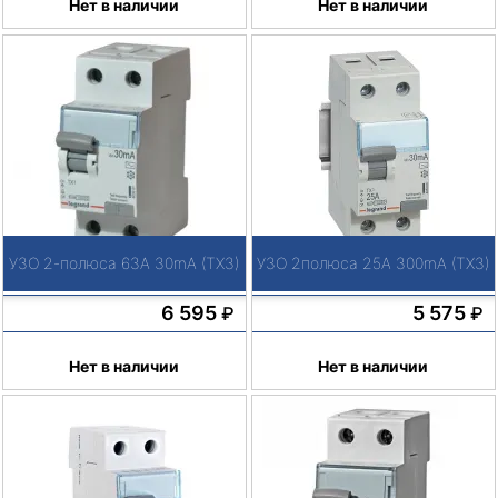
Нет в наличии
Нет в наличии
УЗО 2-полюса 63А 30mA (TX3)
УЗО 2полюса 25А 300mA (TX3)
6 595
5 575
₽
₽
Нет в наличии
Нет в наличии