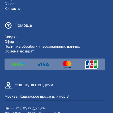
О нас
Контакты
Помощь
Скидки
Оферта
Политика обработки персональных данных
Обмен и возврат
Наш пункт выдачи
Москва, Каширское шоссе д. 7 кор.3
Пн — Пт с 09
до 18
00
00