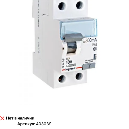
Нет в наличии
Артикул:
403039