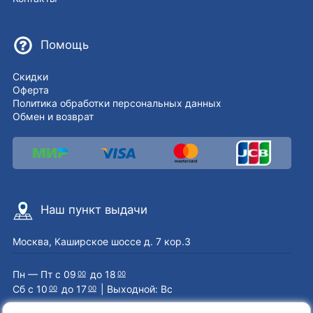
Помощь
Скидки
Оферта
Политика обработки персональных данных
Обмен и возврат
Наш пункт выдачи
Москва, Каширское шоссе д. 7 кор.3
Пн — Пт с 09
до 18
00
00
Сб с 10
до 17
| Выходной: Вс
00
00