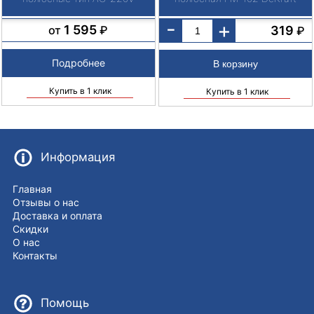
-
+
1 595
319
от
₽
₽
Подробнее
Купить в 1 клик
Купить в 1 клик
Информация
Главная
Отзывы о нас
Доставка и оплата
Скидки
О нас
Контакты
Помощь