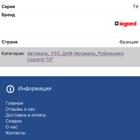
Серия
TX
Бренд
Страна
Франция
Категории:
Автоматы, УЗО, ДИФ-Автоматы, Рубильники
Legrand TX³
Информация
Главная
Отзывы о нас
Доставка и оплата
Скидки
О нас
Контакты