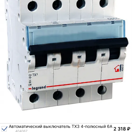
Автоматический выключатель TX3 4-полюсный 6A
2 318
₽
404067