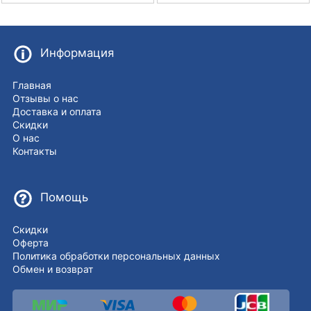
Информация
Главная
Отзывы о нас
Доставка и оплата
Скидки
О нас
Контакты
Помощь
Скидки
Оферта
Политика обработки персональных данных
Обмен и возврат