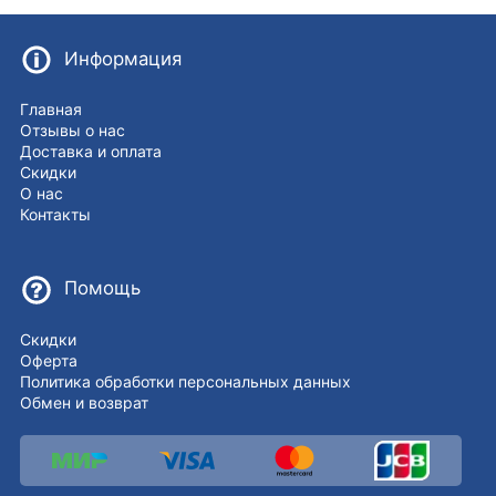
Информация
Главная
Отзывы о нас
Доставка и оплата
Скидки
О нас
Контакты
Помощь
Скидки
Оферта
Политика обработки персональных данных
Обмен и возврат