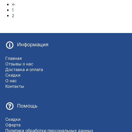
←
1
2
Информация
Главная
Отзывы о нас
Доставка и оплата
Скидки
О нас
Контакты
Помощь
Скидки
Оферта
Политика обработки персональных данных