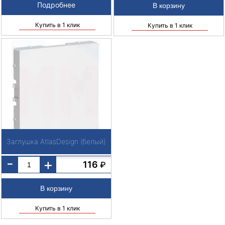
Подробнее
Купить в 1 клик
Купить в 1 клик
Заглушка AtlasDesign (белый)
-
+
116
₽
Купить в 1 клик