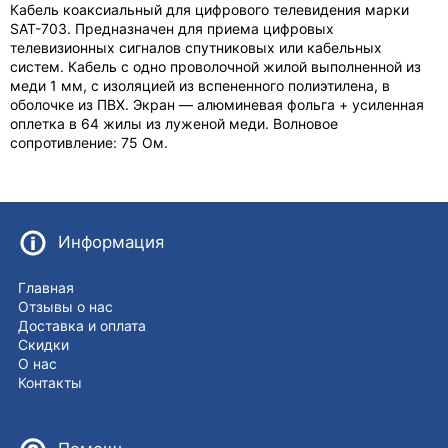
Кабель коаксиальный для цифрового телевидения марки
SAT-703. Предназначен для приема цифровых
телевизионных сигналов спутниковых или кабельных
систем. Кабель с одно проволочной жилой выполненной из
меди 1 мм, с изоляцией из вспененного полиэтилена, в
оболочке из ПВХ. Экран — алюминевая фольга + усиленная
оплетка в 64 жилы из луженой меди. Волновое
сопротивление: 75 Ом.
Информация
Главная
Отзывы о нас
Доставка и оплата
Скидки
О нас
Контакты