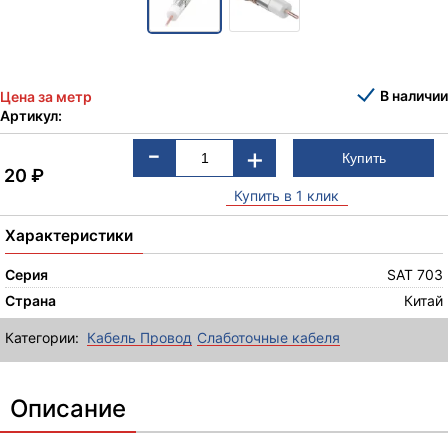
В наличии
Цена за метр
Артикул:
-
+
20
₽
Купить в 1 клик
Характеристики
Серия
SAT 703
Страна
Китай
Категории:
Кабель Провод
Слаботочные кабеля
Описание