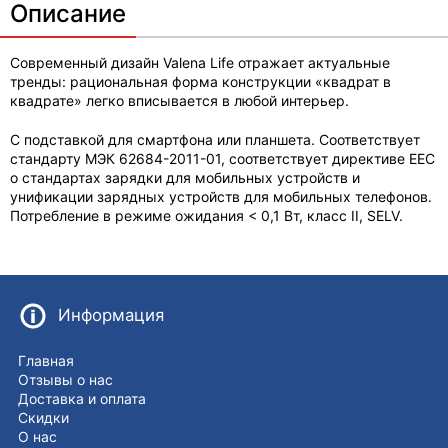
Описание
Современный дизайн Valena Life отражает актуальные
тренды: рациональная форма конструкции «квадрат в
квадрате» легко вписывается в любой интерьер.
С подставкой для смартфона или планшета. Соответствует
стандарту МЭК 62684-2011-01, соответствует директиве EEC
о стандартах зарядки для мобильных устройств и
унификации зарядных устройств для мобильных телефонов.
Потребление в режиме ожидания < 0,1 Вт, класс II, SELV.
Информация
Главная
Отзывы о нас
Доставка и оплата
Скидки
О нас