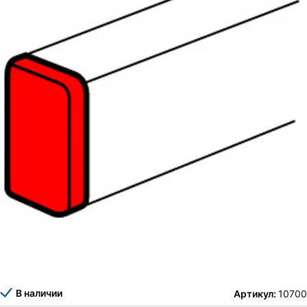
В наличии
Артикул:
10700