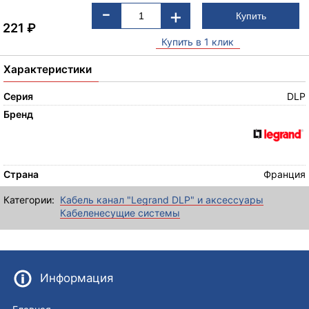
-
+
221
₽
Купить в 1 клик
Характеристики
Серия
DLP
Бренд
Страна
Франция
Категории:
Кабель канал "Legrand DLP" и аксессуары
Кабеленесущие системы
Информация