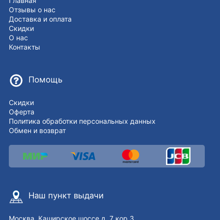
Главная
Отзывы о нас
Доставка и оплата
Скидки
О нас
Контакты
Помощь
Скидки
Оферта
Политика обработки персональных данных
Обмен и возврат
Наш пункт выдачи
Москва, Каширское шоссе д. 7 кор.3