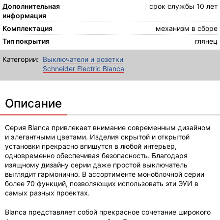
Дополнительная
срок службы 10 лет
информация
Комплектация
механизм в сборе
Тип покрытия
глянец
Категории:
Выключатели и розетки
Schneider Electric Blanca
Описание
Серия Blanca привлекает внимание современным дизайном
и элегантными цветами. Изделия скрытой и открытой
установки прекрасно впишутся в любой интерьер,
одновременно обеспечивая безопасность. Благодаря
изящному дизайну серии даже простой выключатель
выглядит гармонично. В ассортименте моноблочной серии
более 70 функций, позволяющих использовать эти ЭУИ в
самых разных проектах.
Blanca представляет собой прекрасное сочетание широкого