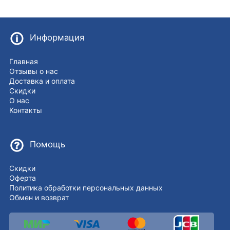
Информация
Главная
Отзывы о нас
Доставка и оплата
Скидки
О нас
Контакты
Помощь
Скидки
Оферта
Политика обработки персональных данных
Обмен и возврат