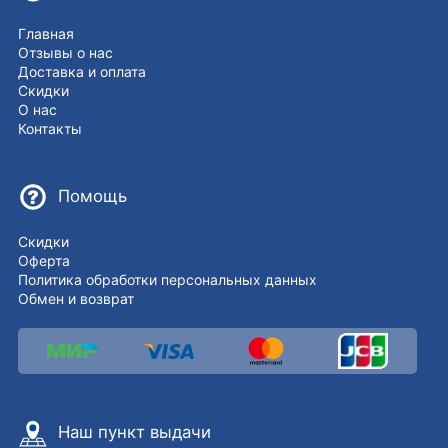
Главная
Отзывы о нас
Доставка и оплата
Скидки
О нас
Контакты
Помощь
Скидки
Оферта
Политика обработки персональных данных
Обмен и возврат
Наш пункт выдачи