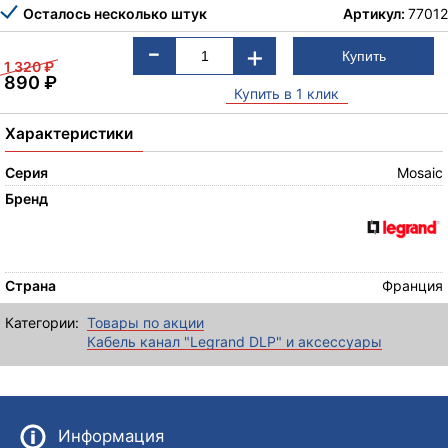
Осталось несколько штук
Артикул:
77012
-
+
1 320
₽
890
₽
Купить в 1 клик
Характеристики
Серия
Mosaic
Бренд
Страна
Франция
Категории:
Товары по акции
Кабель канал "Legrand DLP" и аксессуары
Информация