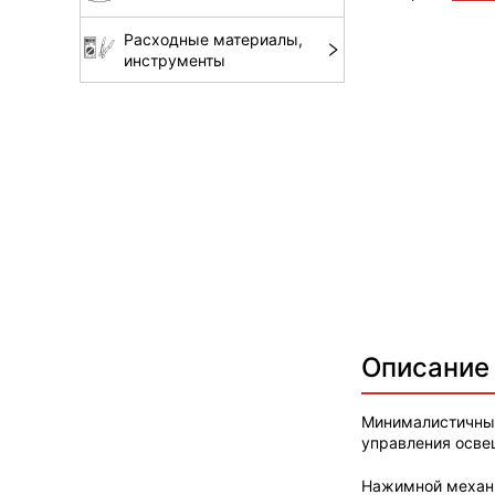
Расходные материалы,
инструменты
Описание
Минималистичный
управления осве
Нажимной механи