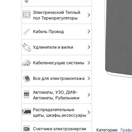
Электрический Теплый
пол Терморегуляторы
Кабель Провод
Удлинители и вилки
Кабеленесущие системы
Все для электромонтажа
Автоматы, УЗО, ДИФ-
Автоматы, Рубильники
Распределительные
щиты, шкафы,аксессуары
Счетчики электроэнергии
Категории:
Граф