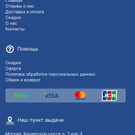
Главная
Отзывы о нас
Доставка и оплата
Скидки
О нас
Контакты
Помощь
Скидки
Оферта
Политика обработки персональных данных
Обмен и возврат
Наш пункт выдачи
Москва, Каширское шоссе д. 7 кор.3