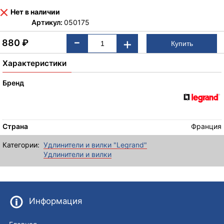
Нет в наличии
Артикул:
050175
-
+
880
₽
Характеристики
Бренд
Страна
Франция
Категории:
Удлинители и вилки "Legrand"
Удлинители и вилки
Информация