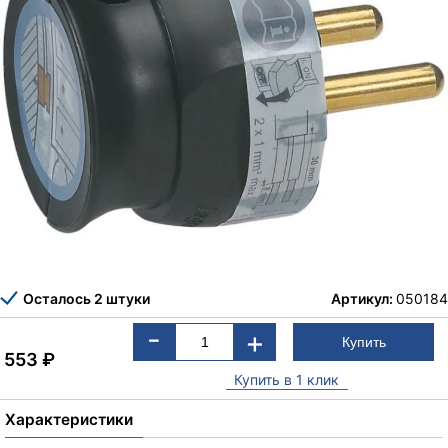
Осталось 2 штуки
Артикул:
050184
-
+
553
₽
Купить в 1 клик
Характеристики