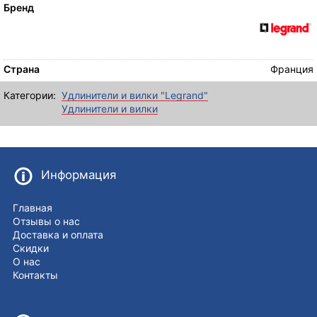
Бренд
Страна
Франция
Категории:
Удлинители и вилки "Legrand"
Удлинители и вилки
Информация
Главная
Отзывы о нас
Доставка и оплата
Скидки
О нас
Контакты