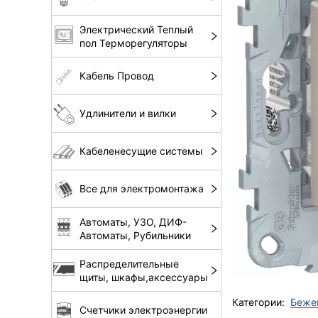
Электрический Теплый
пол Терморегуляторы
Кабель Провод
Удлинители и вилки
Кабеленесущие системы
Все для электромонтажа
Автоматы, УЗО, ДИФ-
Автоматы, Рубильники
Распределительные
щиты, шкафы,аксессуары
Категории:
Беже
Счетчики электроэнергии