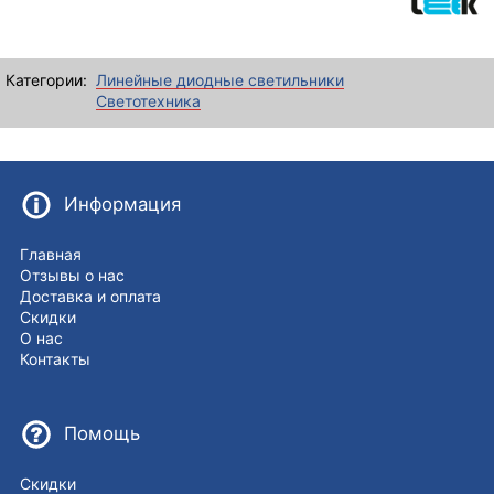
Категории:
Линейные диодные светильники
Светотехника
Информация
Главная
Отзывы о нас
Доставка и оплата
Скидки
О нас
Контакты
Помощь
Скидки