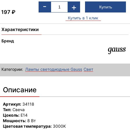
-
+
197
₽
Купить в 1 клик
Характеристики
Бренд
Категории:
Лампы светодиодные Gauss
Свет
Описание
Артикул:
34118
Тип:
Свеча
Цоколь:
E14
Мощность:
8 Вт
Цветовая температура:
3000K