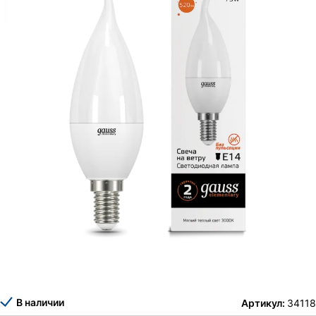
В наличии
Артикул:
34118