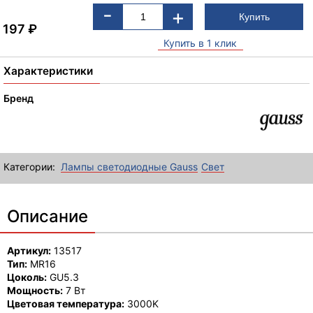
-
+
197
₽
Купить в 1 клик
Характеристики
Бренд
Категории:
Лампы светодиодные Gauss
Свет
Описание
Артикул:
13517
Тип:
MR16
Цоколь:
GU5.3
Мощность:
7 Вт
Цветовая температура:
3000K