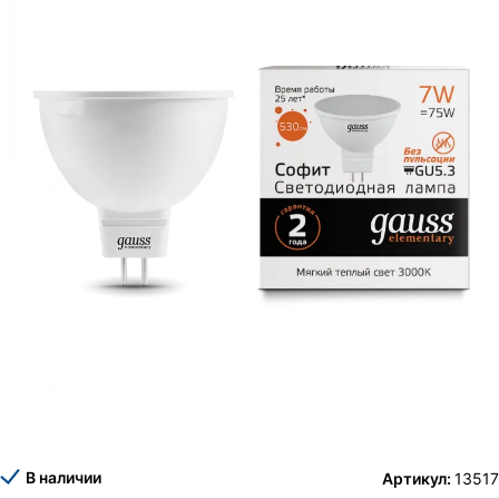
В наличии
Артикул:
13517