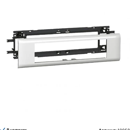
В наличии