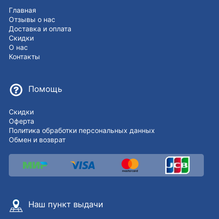
Главная
Отзывы о нас
Доставка и оплата
Скидки
О нас
Контакты
Помощь
Скидки
Оферта
Политика обработки персональных данных
Обмен и возврат
Наш пункт выдачи