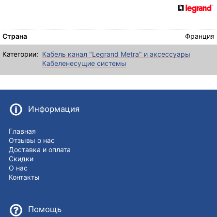
Страна
Франция
Категории:
Кабель канал "Legrand Metra" и аксессуары
Кабеленесущие системы
Информация
Главная
Отзывы о нас
Доставка и оплата
Скидки
О нас
Контакты
Помощь