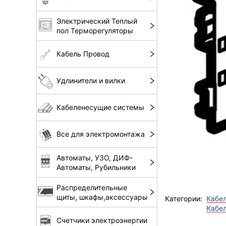
Электрический Теплый
пол Терморегуляторы
Кабель Провод
Удлинители и вилки
Кабеленесущие системы
Все для электромонтажа
Автоматы, УЗО, ДИФ-
Автоматы, Рубильники
Распределительные
щиты, шкафы,аксессуары
Категории:
Кабел
Кабе
Счетчики электроэнергии