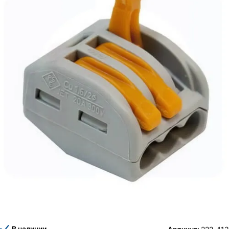
В наличии