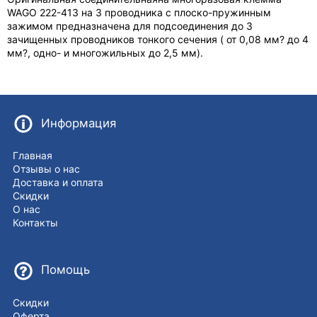
WAGO 222-413 на 3 проводника с плоско-пружинным
зажимом предназначена для подсоединения до 3
зачищенных проводников тонкого сечения ( от 0,08 мм? до 4
мм?, одно- и многожильных до 2,5 мм).
Информация
Главная
Отзывы о нас
Доставка и оплата
Скидки
О нас
Контакты
Помощь
Скидки
Оферта