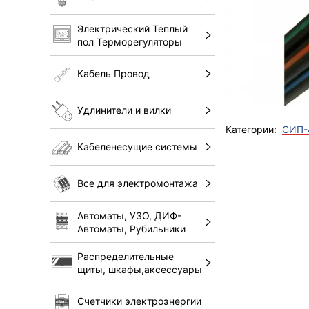
Электрический Теплый
пол Терморегуляторы
Кабель Провод
Удлинители и вилки
Категории:
CИП-
Кабеленесущие системы
Все для электромонтажа
Автоматы, УЗО, ДИФ-
Автоматы, Рубильники
Распределительные
щиты, шкафы,аксессуары
Счетчики электроэнергии