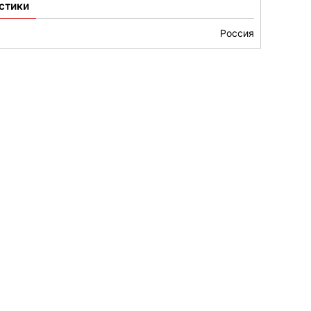
стики
Россия