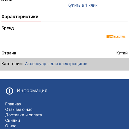
Купить в 1 клик
Характеристики
Бренд
Страна
Китай
Категории:
Аксессуары для электрощитов
Информация
Главная
Отзывы о нас
Доставка и оплата
Скидки
О нас