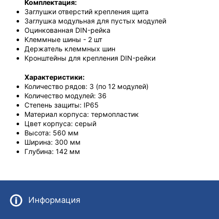
Комплектация:
Заглушки отверстий крепления щита
Заглушка модульная для пустых модулей
Оцинкованная DIN-рейка
Клеммные шины - 2 шт
Держатель клеммных шин
Кронштейны для крепления DIN-рейки
Характеристики:
Количество рядов: 3 (по 12 модулей)
Количество модулей: 36
Степень защиты: IP65
Материал корпуса: термопластик
Цвет корпуса: серый
Высота: 560 мм
Ширина: 300 мм
Глубина: 142 мм
Информация