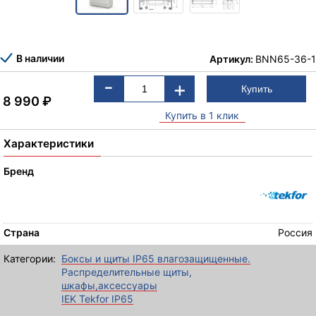
В наличии
Артикул:
BNN65-36-1
-
+
8 990
₽
Купить в 1 клик
Характеристики
Бренд
Страна
Россия
Категории:
Боксы и щиты IP65 влагозащищенные.
Распределительные щиты,
шкафы,аксессуары
IEK Tekfor IP65