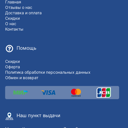
Главная
Отзывы о нас
Доставка и оплата
Скидки
О нас
Контакты
Помощь
Скидки
Оферта
Политика обработки персональных данных
Обмен и возврат
Наш пункт выдачи