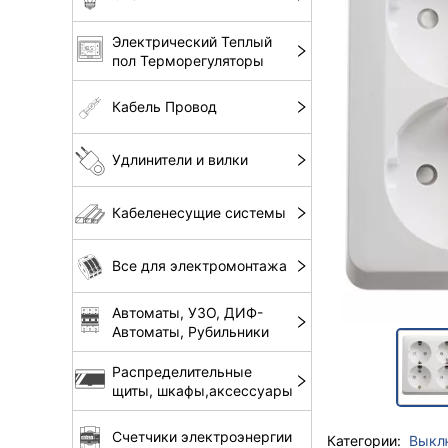
Электрический Теплый
пол Терморегуляторы
Кабель Провод
Удлинители и вилки
Кабеленесущие системы
Все для электромонтажа
Автоматы, УЗО, ДИФ-
Автоматы, Рубильники
Распределительные
щиты, шкафы,аксессуары
Счетчики электроэнергии
Категории:
Выкл