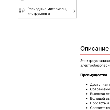
Расходные материалы,
инструменты
Описание
Электроустаново
электробезопасн
Преимущества
Доступная 
Современн
Высокая ст
Большой вы
Простота и
Соответств