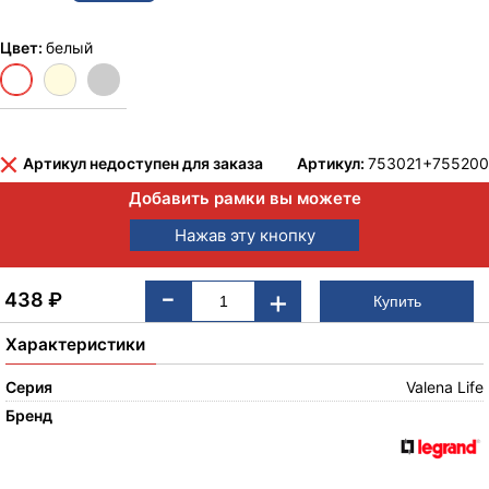
Цвет:
белый
Артикул недоступен для заказа
Артикул:
753021+755200
Добавить рамки вы можете
Нажав эту кнопку
-
+
438
₽
Характеристики
Серия
Valena Life
Бренд