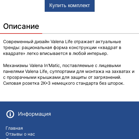
Описание
Современный дизайн Valena Life отражает актуальные
тренды: рациональная форма конструкции «квадрат в
квадрате» легко вписывается в любой интерьер.
Механизмы Valena In'Matic, поставляемые с лицевыми
панелями Valena Life, суппортами для монтажа на захватах и
с прозрачными крышками для защиты от загрязнений.
Силовая розетка 2К+З немецкого стандарта без шторок.
Информация
Главная
Отзывы о нас