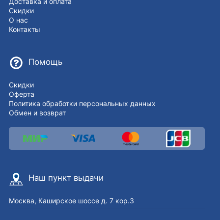
Доставка и оплата
Скидки
О нас
Контакты
Помощь
Скидки
Оферта
Политика обработки персональных данных
Обмен и возврат
Наш пункт выдачи
Москва, Каширское шоссе д. 7 кор.3