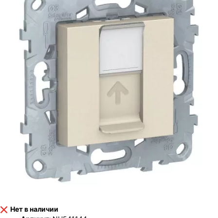
Нет в наличии