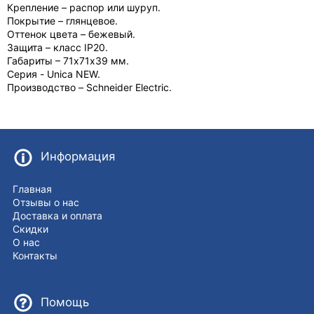
Крепление – распор или шуруп.
Покрытие – глянцевое.
Оттенок цвета – бежевый.
Защита – класс IP20.
Габариты – 71х71х39 мм.
Серия - Unica NEW.
Производство – Schneider Electric.
Информация
Главная
Отзывы о нас
Доставка и оплата
Скидки
О нас
Контакты
Помощь