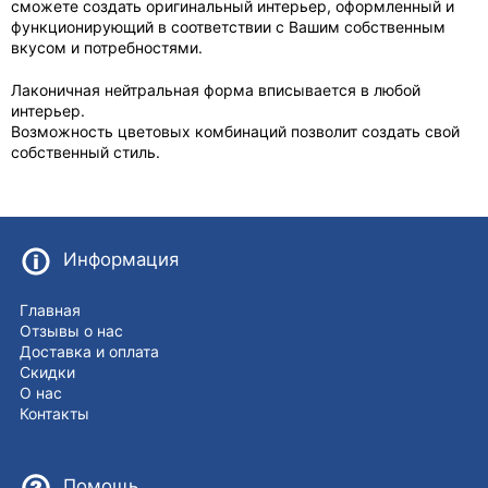
сможете создать оригинальный интерьер, оформленный и
функционирующий в соответствии с Вашим собственным
вкусом и потребностями.
Лаконичная нейтральная форма вписывается в любой
интерьер.
Возможность цветовых комбинаций позволит создать свой
собственный стиль.
Информация
Главная
Отзывы о нас
Доставка и оплата
Скидки
О нас
Контакты
Помощь