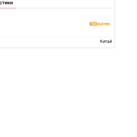
стики
Китай