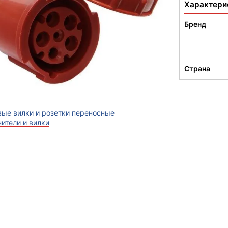
Характери
Бренд
Страна
ые вилки и розетки переносные
ители и вилки