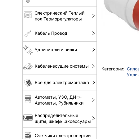
Электрический Теплый
пол Терморегуляторы
Кабель Провод
Удлинители и вилки
Кабеленесущие системы
Категории:
Силов
Удлин
Все для электромонтажа
Автоматы, УЗО, ДИФ-
Автоматы, Рубильники
Распределительные
щиты, шкафы,аксессуары
Счетчики электроэнергии