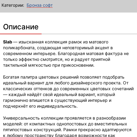
Категории:
Бронза софт
Описание
Slab
— изысканная коллекция рамок из матового
поликарбоната, создающая неповторимый акцент в
современном интерьере. Благородная матовая фактура не
только эффектно смотрится, но и радует приятной
тактильной мягкостью при прикосновении.
Богатая палитра цветовых решений позволяет подобрать
идеальный вариант для любого дизайнерского проекта. От
классических оттенков до современных цветовых сочетаний
— каждый найдёт свой идеальный вариант, который
гармонично впишется в существующий интерьер и
подчеркнёт его индивидуальность.
Универсальность коллекции проявляется в разнообразии
моделей: от компактных однопостовых до вместительных
пятипостовых конструкций. Рамки прекрасно адаптируются
к любому пространству благодаря возможности как