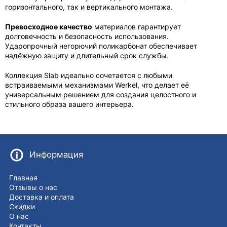
горизонтального, так и вертикального монтажа.
Превосходное качество
материалов гарантирует
долговечность и безопасность использования.
Ударопрочный негорючий поликарбонат обеспечивает
надёжную защиту и длительный срок службы.
Коллекция Slab идеально сочетается с любыми
встраиваемыми механизмами Werkel, что делает её
универсальным решением для создания целостного и
стильного образа вашего интерьера.
Информация
Главная
Отзывы о нас
Доставка и оплата
Скидки
О нас
Контакты