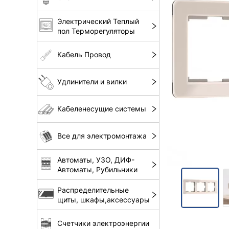
Электрический Теплый
пол Терморегуляторы
Кабель Провод
Удлинители и вилки
Кабеленесущие системы
Все для электромонтажа
Автоматы, УЗО, ДИФ-
Автоматы, Рубильники
Распределительные
щиты, шкафы,аксессуары
Счетчики электроэнергии