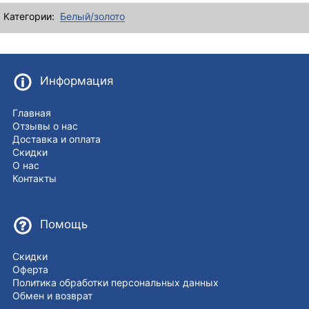
Категории:
Белый/золото
Информация
Главная
Отзывы о нас
Доставка и оплата
Скидки
О нас
Контакты
Помощь
Скидки
Оферта
Политика обработки персональных данных
Обмен и возврат