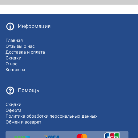
Информация
Главная
Отзывы о нас
Доставка и оплата
Скидки
О нас
Контакты
Помощь
Скидки
Оферта
Политика обработки персональных данных
Обмен и возврат