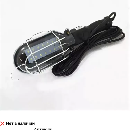
Нет в наличии
Артикул: