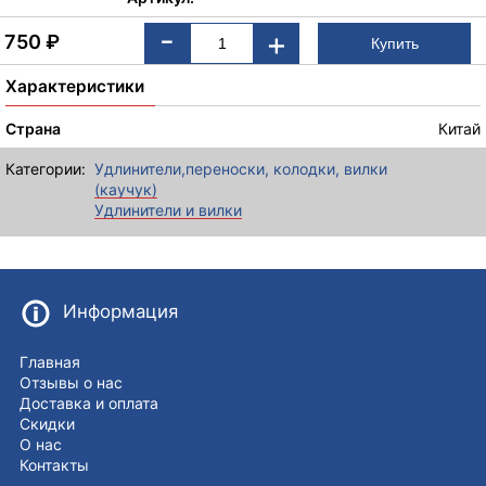
-
+
750
₽
Характеристики
Страна
Китай
Категории:
Удлинители,переноски, колодки, вилки
(каучук)
Удлинители и вилки
Информация
Главная
Отзывы о нас
Доставка и оплата
Скидки
О нас
Контакты