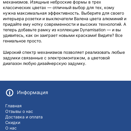
механизмов. Изящные неброские формы в трех
классических цветах — отличный выбор для тех, кому
нужна максимальная эффективность. Выберите для своего
интерьера розетки и выключатели Валена цвета алюминий и
придайте ему нотку современности и высоких технологий. А
теперь добавьте рамку из коллекции Dynamisation — и вы
удивитесь, как он заиграет новыми красками! Видите? Все
гениальное просто.
Широкий спектр механизмов позволяет реализовать любые
задумки связанные с электромонтажом, а цветовой
диапазон любую дизайнерскую задумку.
Информация
Главная
Отзывы о нас
Доставка и оплата
Скидки
О нас