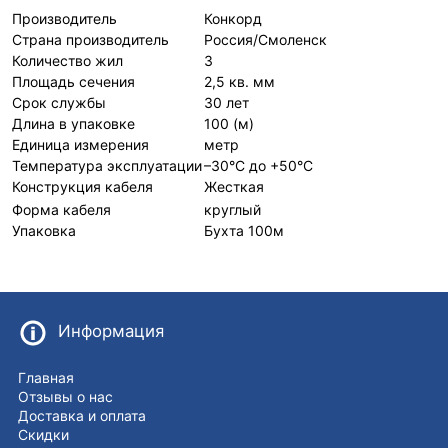
Производитель
Конкорд
Страна производитель
Россия/Смоленск
Количество жил
3
Площадь сечения
2,5 кв. мм
Срок службы
30 лет
Длина в упаковке
100 (м)
Единица измерения
метр
Температура эксплуатации
–30°С до +50°С
Конструкция кабеля
Жесткая
Форма кабеля
круглый
Упаковка
Бухта 100м
Информация
Главная
Отзывы о нас
Доставка и оплата
Скидки