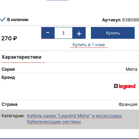
В наличии
Артикул:
638096
-
+
270
₽
Купить в 1 клик
Характеристики
Серия
Metra
Бренд
Страна
Франция
Категории:
Кабель канал "Legrand Metra" и аксессуары
Кабеленесущие системы