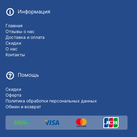
Информация
Главная
Отзывы о нас
Доставка и оплата
Скидки
О нас
Контакты
Помощь
Скидки
Оферта
Политика обработки персональных данных
Обмен и возврат