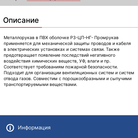
Описание
Металлорукав в ПВХ оболочке Р3-ЦП-НГ- Промрукав
применяется для механической защиты проводов и кабеля
в электрических установках и системах связи. Также
предотвращает появление последствий негативного
воздействия химических веществ, УФ, влаги и пр.
Соответствует требованиям пожарной безопасности.
Подходит для организации вентиляционных систем и систем
отвода газов. Совместим с порошкообразными и сыпучими
транспортируемыми веществами.
Информация