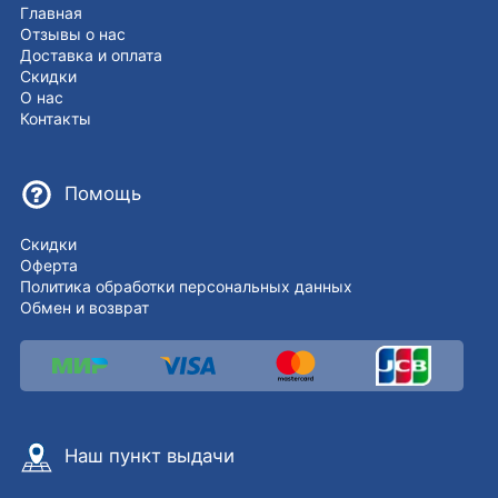
Главная
Отзывы о нас
Доставка и оплата
Скидки
О нас
Контакты
Помощь
Скидки
Оферта
Политика обработки персональных данных
Обмен и возврат
Наш пункт выдачи