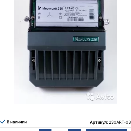
В наличии
Артикул:
230ART-03