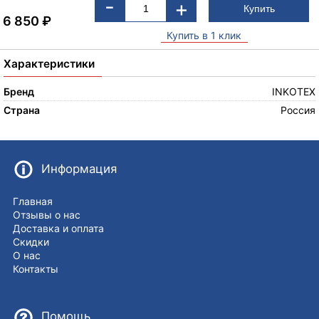
-
+
6 850
₽
Купить в 1 клик
Характеристики
Бренд
INKOTEX
Страна
Россия
Информация
Главная
Отзывы о нас
Доставка и оплата
Скидки
О нас
Контакты
Помощь