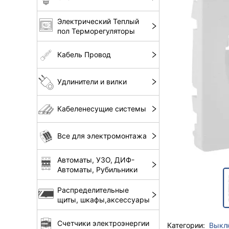
Электрический Теплый
пол Терморегуляторы
Кабель Провод
Удлинители и вилки
Кабеленесущие системы
Все для электромонтажа
Автоматы, УЗО, ДИФ-
Автоматы, Рубильники
Распределительные
щиты, шкафы,аксессуары
Счетчики электроэнергии
Категории:
Выкл