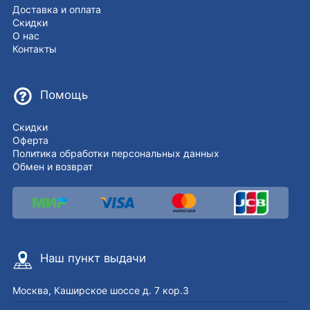
Доставка и оплата
Скидки
О нас
Контакты
Помощь
Скидки
Оферта
Политика обработки персональных данных
Обмен и возврат
Наш пункт выдачи
Москва, Каширское шоссе д. 7 кор.3