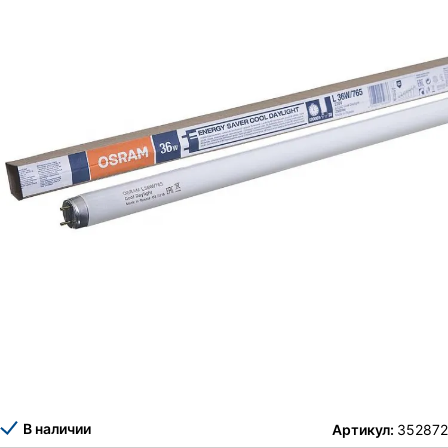
В наличии
Артикул:
352872