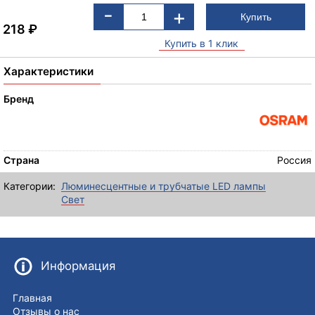
-
+
218
₽
Купить в 1 клик
Характеристики
Бренд
Страна
Россия
Категории:
Люминесцентные и трубчатые LED лампы
Свет
Информация
Главная
Отзывы о нас