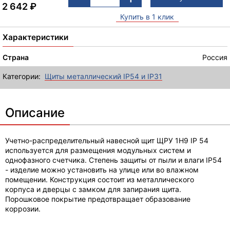
2 642
₽
Купить в 1 клик
Характеристики
Страна
Россия
Категории:
Щиты металлический IP54 и IP31
Описание
Учетно-распределительный навесной щит ЩРУ 1Н9 IP 54
используется для размещения модульных систем и
однофазного счетчика. Степень защиты от пыли и влаги IP54
- изделие можно установить на улице или во влажном
помещении. Конструкция состоит из металлического
корпуса и дверцы с замком для запирания щита.
Порошковое покрытие предотвращает образование
коррозии.