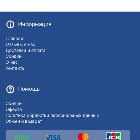
Информация
Главная
Отзывы о нас
Доставка и оплата
Скидки
О нас
Контакты
Помощь
Скидки
Оферта
Политика обработки персональных данных
Обмен и возврат