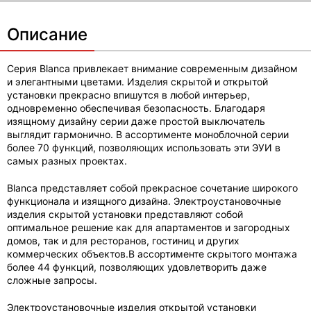
Описание
Серия Blanca привлекает внимание современным дизайном
и элегантными цветами. Изделия скрытой и открытой
установки прекрасно впишутся в любой интерьер,
одновременно обеспечивая безопасность. Благодаря
изящному дизайну серии даже простой выключатель
выглядит гармонично. В ассортименте моноблочной серии
более 70 функций, позволяющих использовать эти ЭУИ в
самых разных проектах.
Blanca представляет собой прекрасное сочетание широкого
функционала и изящного дизайна. Электроустановочные
изделия скрытой установки представляют собой
оптимальное решение как для апартаментов и загородных
домов, так и для ресторанов, гостиниц и других
коммерческих объектов.В ассортименте скрытого монтажа
более 44 функций, позволяющих удовлетворить даже
сложные запросы.
Электроустановочные изделия открытой установки