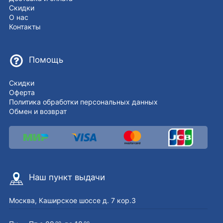
Скидки
О нас
Контакты
Помощь
Скидки
Оферта
Политика обработки персональных данных
Обмен и возврат
Наш пункт выдачи
Москва, Каширское шоссе д. 7 кор.3