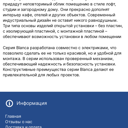
придадут неповторимый облик помещению в стиле лофт,
студии и загородному дому. Они прекрасно дополнят
интерьер кафе, отелей и других объектов. Современный
индустриальный дизайн не оставит никого равнодушным.
Три типа основы изделий открытой установки – без пластин,
с изолирующей пластиной, с монтажной пластиной –
обеспечивают возможность установки в любом помещении
Серия Blanca разработана совместно с электриками, что
позволило сделать ее не только красивой, но и удобной для
монтажа. В серии использован проверенный механизм,
обеспечивающий надежность и безопасность установки.
Конструктивные преимущества серии Blanca делают ее
привлекательной для любых проектов.
Информация
Главная
Отзывы о нас
Доставка и оплата