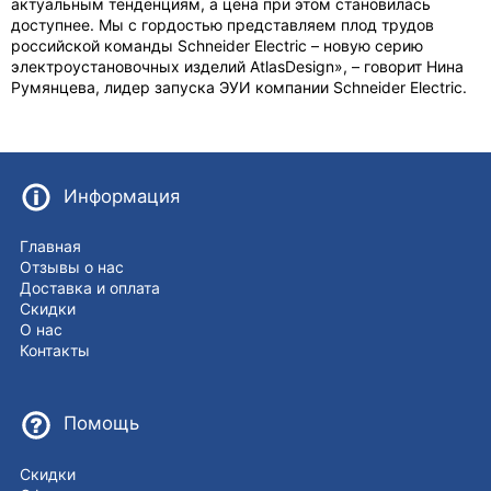
актуальным тенденциям, а цена при этом становилась
доступнее. Мы с гордостью представляем плод трудов
российской команды Schneider Electric – новую серию
электроустановочных изделий AtlasDesign», – говорит Нина
Румянцева, лидер запуска ЭУИ компании Schneider Electric.
Информация
Главная
Отзывы о нас
Доставка и оплата
Скидки
О нас
Контакты
Помощь
Скидки