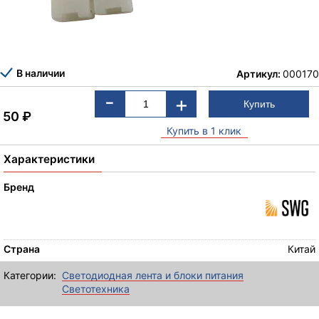
В наличии
Артикул:
000170
-
+
50
₽
Купить в 1 клик
Характеристики
Бренд
Страна
Китай
Категории:
Светодиодная лента и блоки питания
Светотехника