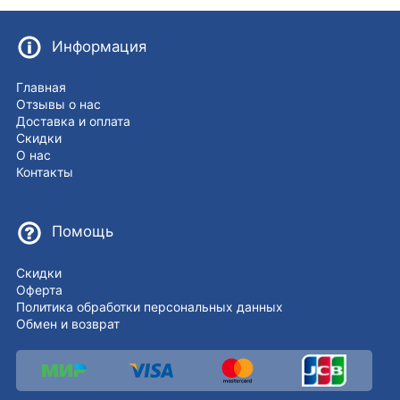
Информация
Главная
Отзывы о нас
Доставка и оплата
Скидки
О нас
Контакты
Помощь
Скидки
Оферта
Политика обработки персональных данных
Обмен и возврат