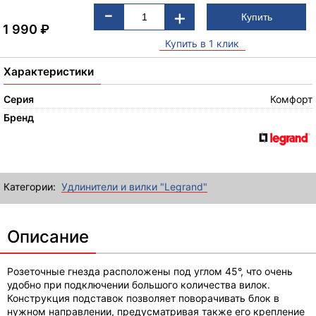
-
+
1 990
₽
Купить в 1 клик
Характеристики
Серия
Комфорт
Бренд
Категории:
Удлинители и вилки "Legrand"
Описание
Розеточные гнезда расположены под углом 45°, что очень
удобно при подключении большого количества вилок.
Конструкция подставок позволяет поворачивать блок в
нужном направлении, предусматривая также его крепление