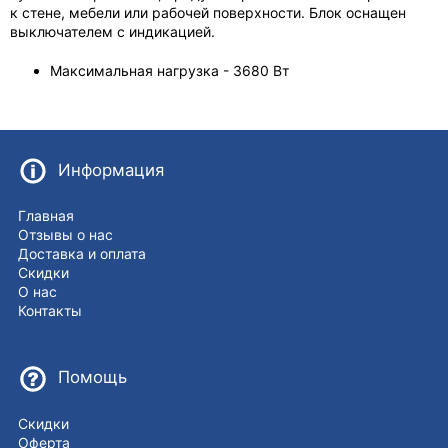
к стене, мебели или рабочей поверхности. Блок оснащен
выключателем с индикацией.
Максимальная нагрузка - 3680 Вт
Информация
Главная
Отзывы о нас
Доставка и оплата
Скидки
О нас
Контакты
Помощь
Скидки
Оферта