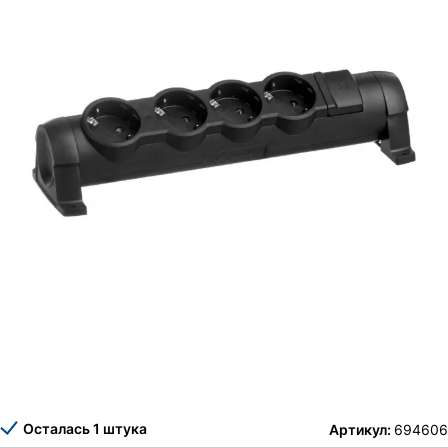
Осталась 1 штука
Артикул:
694606