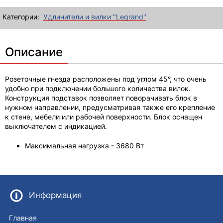
Категории:
Удлинители и вилки "Legrand"
Описание
Розеточные гнезда расположены под углом 45°, что очень
удобно при подключении большого количества вилок.
Конструкция подставок позволяет поворачивать блок в
нужном направлении, предусматривая также его крепление
к стене, мебели или рабочей поверхности. Блок оснащен
выключателем с индикацией.
Максимальная нагрузка - 3680 Вт
Информация
Главная