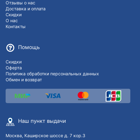
Отзывы о нас
Доставка и оплата
Скидки
О нас
Контакты
Помощь
Скидки
Оферта
Политика обработки персональных данных
Обмен и возврат
Наш пункт выдачи
Москва, Каширское шоссе д. 7 кор.3