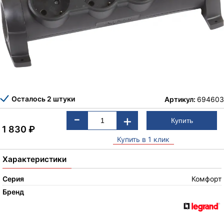
Осталось 2 штуки
Артикул:
694603
-
+
1 830
₽
Купить в 1 клик
Характеристики
Серия
Комфорт
Бренд